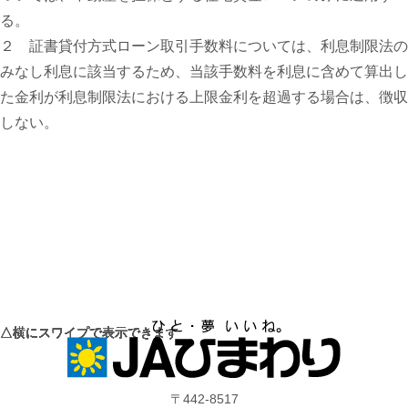
る。
２ 証書貸付方式ローン取引手数料については、利息制限法の
みなし利息に該当するため、当該手数料を利息に含めて算出し
た金利が利息制限法における上限金利を超過する場合は、徴収
しない。
〒442-8517