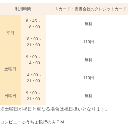
利用時間
ＪＡカード・提携会社のクレジットカード
8：45～
無料
18：00
平日
18：00～
110円
21：00
9：00～
無料
14：00
土曜日
14：00～
110円
21：00
9：00～
日曜日
無料
21：00
※土曜日が祝日と重なる場合は祝日扱いとなります。
コンビニ・ゆうちょ銀行のＡＴＭ