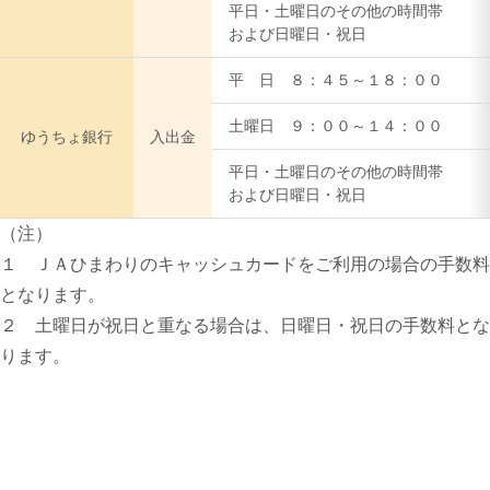
平日・土曜日のその他の時間帯
および日曜日・祝日
平 日 ８：４５～１８：００
土曜日 ９：００～１４：００
ゆうちょ銀行
入出金
平日・土曜日のその他の時間帯
および日曜日・祝日
（注）
１ ＪＡひまわりのキャッシュカードをご利用の場合の手数料
となります。
２ 土曜日が祝日と重なる場合は、日曜日・祝日の手数料とな
ります。