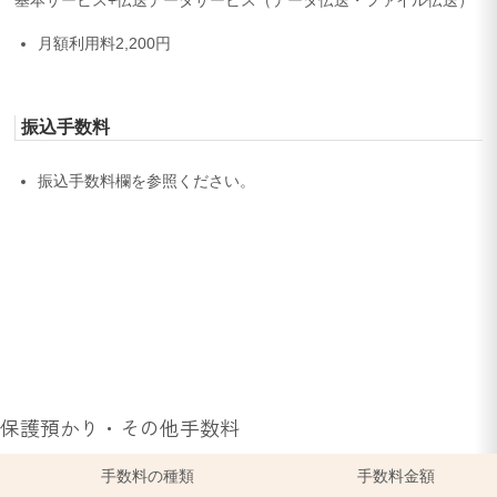
月額利用料2,200円
振込手数料
振込手数料欄を参照ください。
保護預かり・その他手数料
手数料の種類
手数料金額