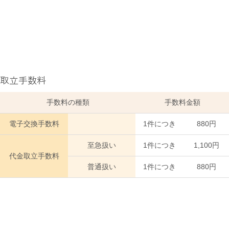
取立手数料
手数料の種類
手数料金額
電子交換手数料
1件につき
880円
至急扱い
1件につき
1,100円
代金取立手数料
普通扱い
1件につき
880円