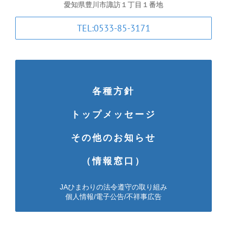
愛知県豊川市諏訪１丁目１番地
TEL:0533-85-3171
各種方針
トップメッセージ
その他のお知らせ
（情報窓口）
JAひまわりの法令遵守の取り組み
個人情報/電子公告/不祥事広告