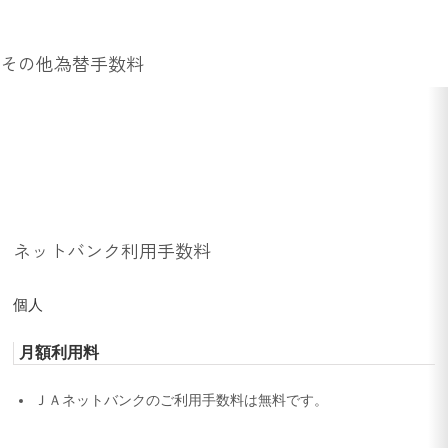
その他為替手数料
ネットバンク利用手数料
個人
月額利用料
ＪＡネットバンクのご利用手数料は無料です。