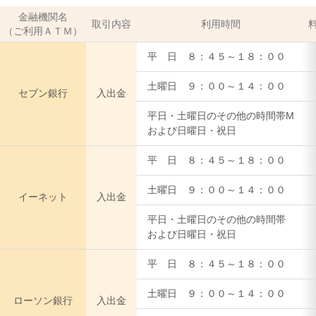
金融機関名
取引内容
利用時間
（ご利用ＡＴＭ）
平 日 ８：４５～１８：００
土曜日 ９：００～１４：００
セブン銀行
入出金
平日・土曜日のその他の時間帯M
および日曜日・祝日
平 日 ８：４５～１８：００
土曜日 ９：００～１４：００
イーネット
入出金
平日・土曜日のその他の時間帯
および日曜日・祝日
平 日 ８：４５～１８：００
土曜日 ９：００～１４：００
ローソン銀行
入出金