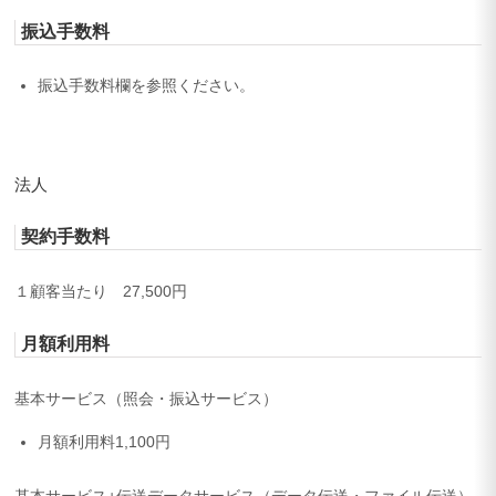
振込手数料
振込手数料欄を参照ください。
法人
契約手数料
１顧客当たり 27,500円
月額利用料
基本サービス（照会・振込サービス）
月額利用料1,100円
基本サービス+伝送データサービス（データ伝送・ファイル伝送）