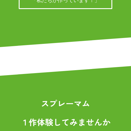
「私たちが作っています！」
スプレーマム
１作体験してみませんか