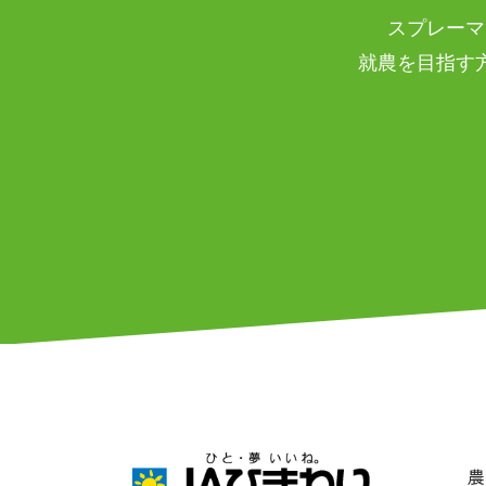
スプレーマ
就農を目指す
農