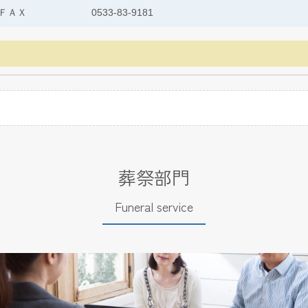
ＦＡＸ
0533-83-9181
葬祭部門
Funeral service