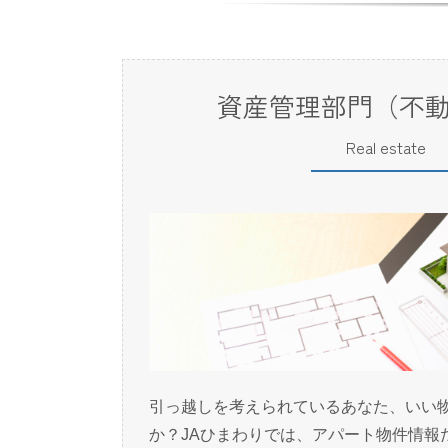
資産管理部門（不
Real estate
引っ越しを考えられているあなた、いい
か？JAひまわりでは、アパート物件情報