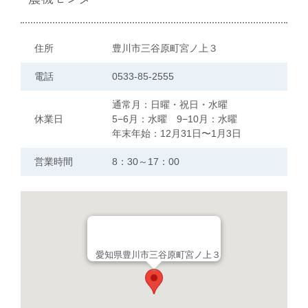
住所
豊川市三谷原町宮ノ上３
電話
0533-85-2555
通常月：日曜・祝日・水曜
休業日
5−6月：水曜 9−10月：水曜
年末年始：12月31日〜1月3日
営業時間
8：30～17：00
愛知県豊川市三谷原町宮ノ上３