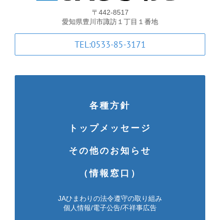
〒442-8517
愛知県豊川市諏訪１丁目１番地
TEL:0533-85-3171
各種方針
トップメッセージ
その他のお知らせ
（情報窓口）
JAひまわりの法令遵守の取り組み
個人情報/電子公告/不祥事広告