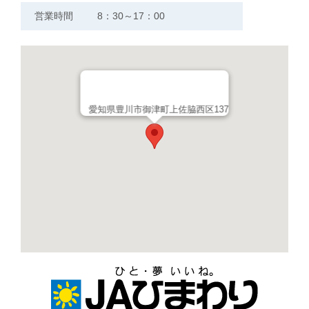
営業時間
8：30～17：00
愛知県豊川市御津町上佐脇西区137