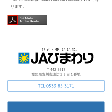
ります。
〒442-8517
愛知県豊川市諏訪１丁目１番地
TEL:0533-85-3171