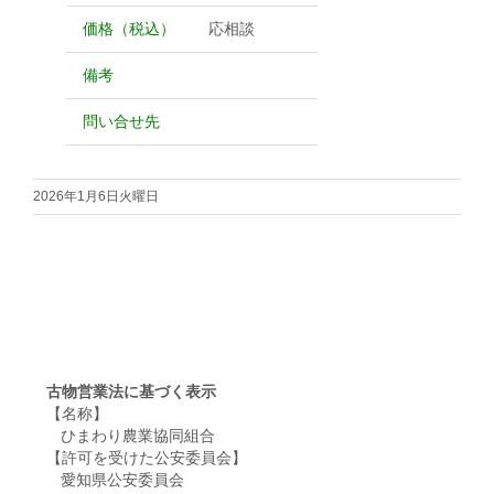
価格（税込）
応相談
備考
問い合せ先
2026年1月6日火曜日
古物営業法に基づく表示
【名称】
ひまわり農業協同組合
【許可を受けた公安委員会】
愛知県公安委員会