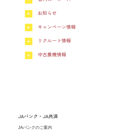
お知らせ
キャンペーン情報
リクルート情報
中古農機情報
JAバンク・JA共済
JAバンクのご案内