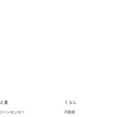
と食
くらし
リーンセンター
不動産