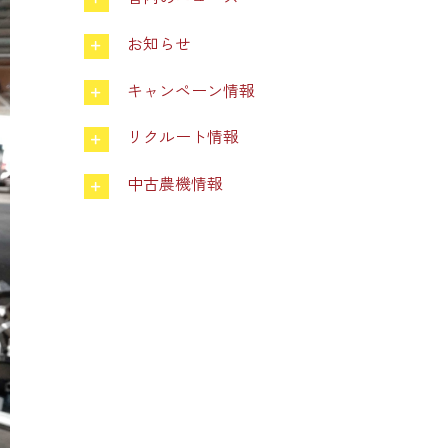
お知らせ
キャンペーン情報
リクルート情報
中古農機情報