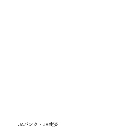
JAバンク・JA共済