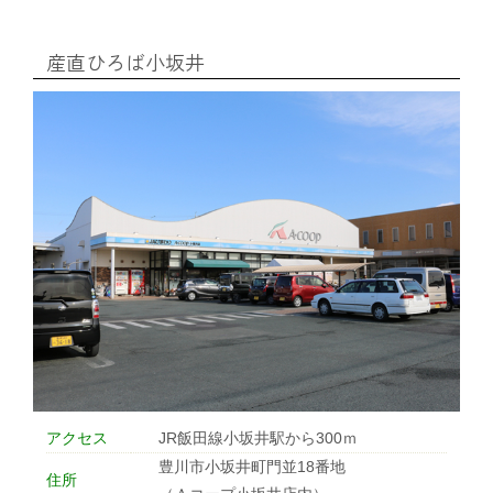
産直ひろば小坂井
アクセス
JR飯田線小坂井駅から300ｍ
豊川市小坂井町門並18番地
住所