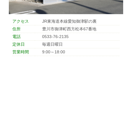
アクセス
JR東海道本線愛知御津駅の裏
住所
豊川市御津町西方松本67番地
電話
0533-76-2135
定休日
毎週日曜日
営業時間
9:00～18:00