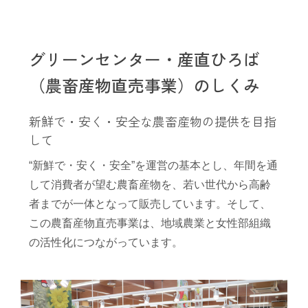
グリーンセンター・産直ひろば
（農畜産物直売事業）のしくみ
新鮮で・安く・安全な農畜産物の提供を目指
して
“新鮮で・安く・安全”を運営の基本とし、年間を通
して消費者が望む農畜産物を、若い世代から高齢
者までが一体となって販売しています。そして、
この農畜産物直売事業は、地域農業と女性部組織
の活性化につながっています。