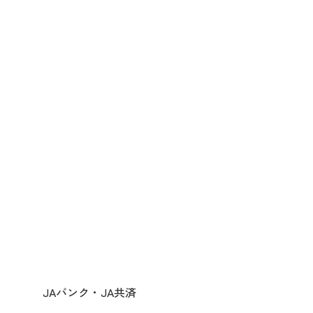
JAバンク・JA共済