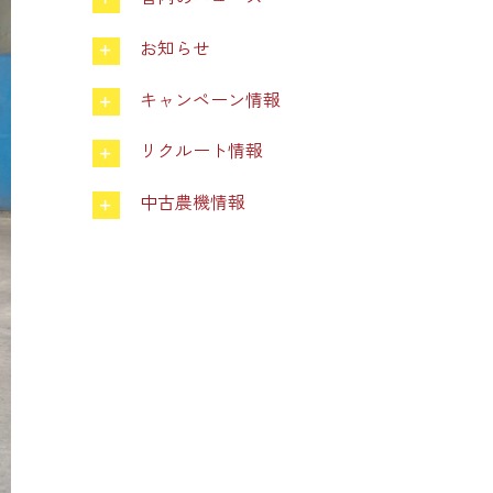
お知らせ
キャンペーン情報
リクルート情報
中古農機情報