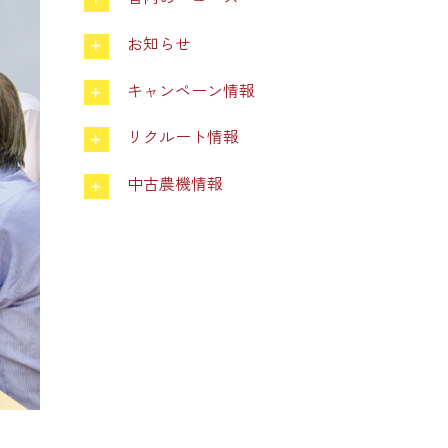
お知らせ
キャンペーン情報
リクルート情報
中古農機情報